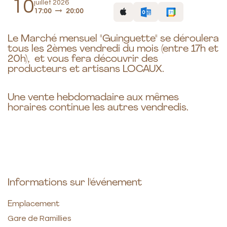
10
juillet 2026
17:00
20:00
Le Marché mensuel "Guinguette" se déroulera
tous les 2èmes vendredi du mois (entre 17h et
20h), et vous fera découvrir des
producteurs et artisans LOCAUX.
Une vente hebdomadaire aux mêmes
horaires continue les autres vendredis.
Informations sur l'événement
Emplacement
Gare de Ramillies