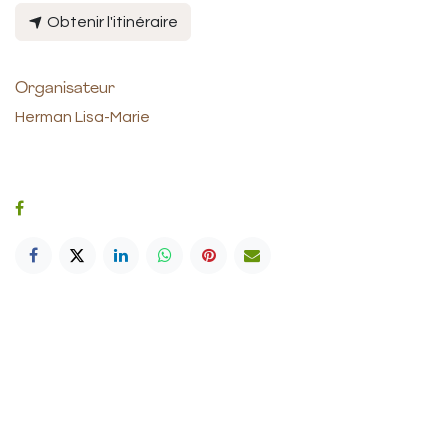
Obtenir l'itinéraire
Organisateur
Herman Lisa-Marie