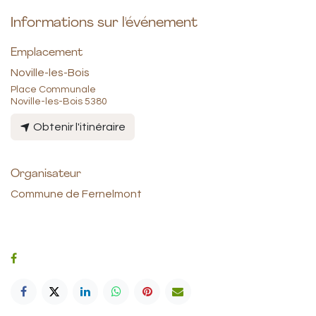
Informations sur l'événement
Emplacement
Noville-les-Bois
Place Communale
Noville-les-Bois 5380
Obtenir l'itinéraire
Organisateur
Commune de Fernelmont