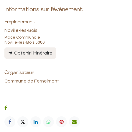
Informations sur l'événement
Emplacement
Noville-les-Bois
Place Communale
Noville-les-Bois 5380
Obtenir l'itinéraire
Organisateur
Commune de Fernelmont