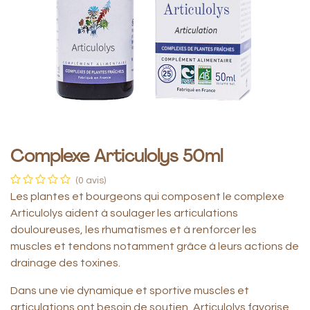
Complexe Articulolys 50ml
(0 avis)
Les plantes et bourgeons qui composent le complexe
Articulolys aident à soulager les articulations
douloureuses, les rhumatismes et à renforcer les
muscles et tendons notamment grâce à leurs actions de
drainage des toxines.
Dans une vie dynamique et sportive muscles et
articulations ont besoin de soutien, Articulolys favorise