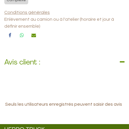
Complexe
Conditions générales
Enlèvement au camion ou à l'atelier (horaire et jour à
définir ensemble)
Avis client :
Seuls les utilisateurs enregistrés peuvent saisir des avis