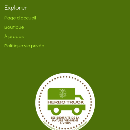
Explorer
Page d'accueil
Boutique
À propos
Politique vie privée