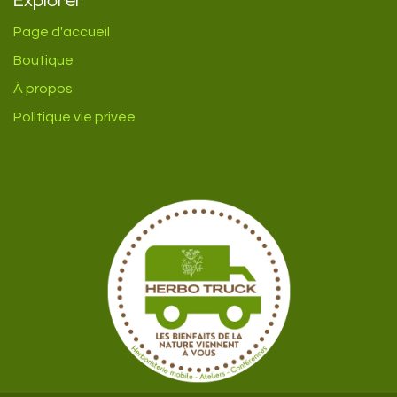
Explorer
Page d'accueil
Boutique
À propos
Politique vie privée