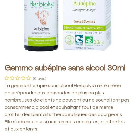
Gemmo aubépine sans alcool 30ml
(0 avis)
La gemmothérapie sans alcool Herbiolys a été créée
pour répondre aux demandes de plus en plus
nombreuses de clients ne pouvant ou ne souhaitant pas
consommer d'alcool et souhaitant tout de même
profiter des bienfaits thérapeutiques des bourgeons.
Elle s'adresse aussi aux femmes enceintes, allaitantes
et aux enfants.