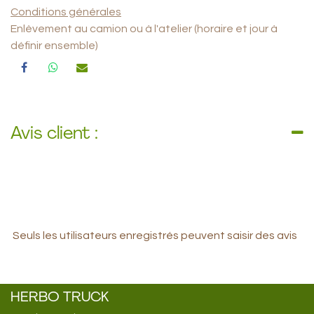
Conditions générales
Enlèvement au camion ou à l'atelier (horaire et jour à
définir ensemble)
Avis client :
Seuls les utilisateurs enregistrés peuvent saisir des avis
HERBO TRUCK