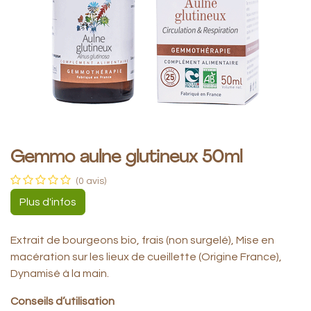
Gemmo aulne glutineux 50ml
(0 avis)
Plus d'infos
Extrait de bourgeons bio, frais (non surgelé), Mise en
macération sur les lieux de cueillette (Origine France),
Dynamisé à la main.
Conseils d’utilisation