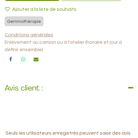
Ajouter à la liste de souhaits
Gemmothérapie
Conditions générales
Enlèvement au camion ou à l'atelier (horaire et jour à
définir ensemble)
Avis client :
Seuls les utilisateurs enregistrés peuvent saisir des avis