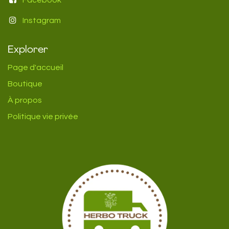
Instagram
Explorer
Page d'accueil
Boutique
À propos
Politique vie privée