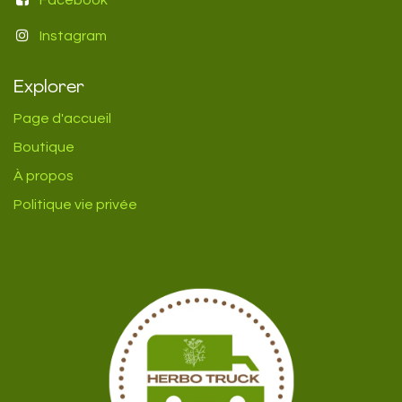
Instagram
Explorer
Page d'accueil
Boutique
À propos
Politique vie privée