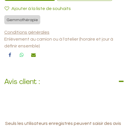
Ajouter à la liste de souhaits
Gemmothérapie
Conditions générales
Enlèvement au camion ou à l'atelier (horaire et jour à
définir ensemble)
Avis client :
Seuls les utilisateurs enregistrés peuvent saisir des avis