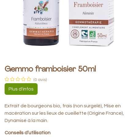
Gemmo framboisier 50ml
(0 avis)
Plus d'infos
Extrait de bourgeons bio, frais (non surgelé), Mise en
macération sur les lieux de cueillette (Origine France),
Dynamisé à la main.
Conseils d’utilisation