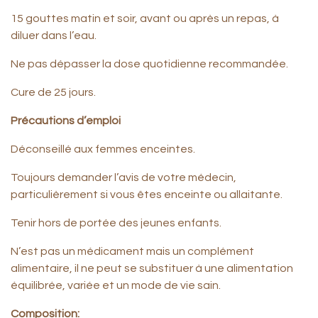
15 gouttes matin et soir, avant ou après un repas, à
diluer dans l’eau.
Ne pas dépasser la dose quotidienne recommandée.
Cure de 25 jours.
Précautions d’emploi
Déconseillé aux femmes enceintes.
Toujours demander l’avis de votre médecin,
particulièrement si vous êtes enceinte ou allaitante.
Tenir hors de portée des jeunes enfants.
N’est pas un médicament mais un complément
alimentaire, il ne peut se substituer à une alimentation
équilibrée, variée et un mode de vie sain.
Composition: