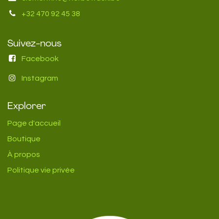
+32 470 92 45 38
Suivez-nous
Facebook
Instagram
Explorer
Page d'accueil
Boutique
À propos
Politique vie privée