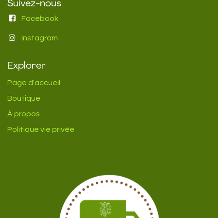
Suivez-nous
Facebook
Instagram
Explorer
Page d'accueil
Boutique
À propos
Politique vie privée