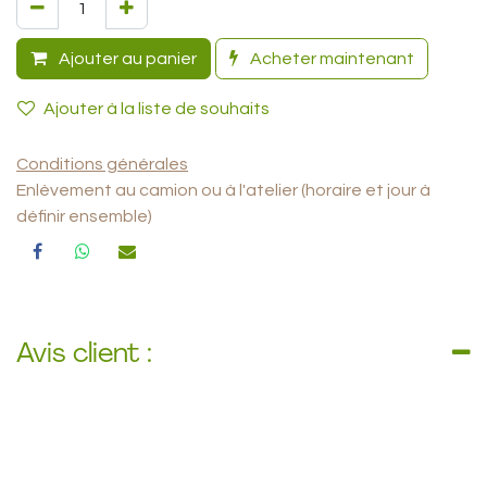
Ajouter au panier
Acheter maintenant
Ajouter à la liste de souhaits
Conditions générales
Enlèvement au camion ou à l'atelier (horaire et jour à
définir ensemble)
Avis client :