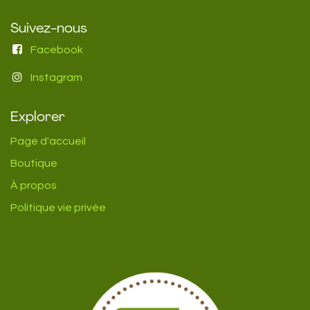
Suivez-nous
Facebook
Instagram
Explorer
Page d'accueil
Boutique
À propos
Politique vie privée