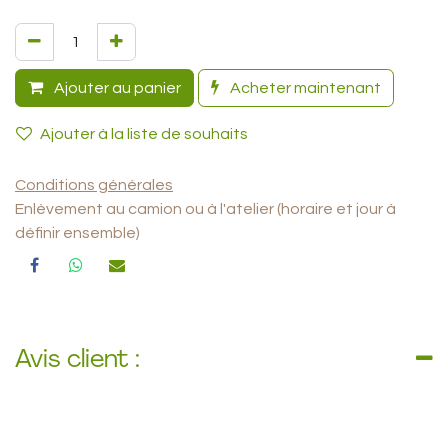
Ajouter au panier
Acheter maintenant
Ajouter à la liste de souhaits
Conditions générales
Enlèvement au camion ou à l'atelier (horaire et jour à
définir ensemble)
Avis client :