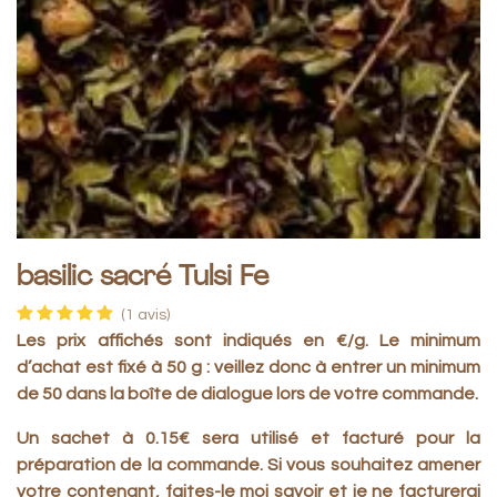
basilic sacré Tulsi Fe
(1 avis)
Les prix affichés sont indiqués en €/g
. Le minimum
d’achat est fixé à
50 g : veillez donc à entrer un minimum
de
50 dans la boîte de dialogue lors de votre commande.
Un sachet à 0.15€ sera utilisé et facturé pour la
préparation de la commande. Si vous souhaitez amener
votre contenant, faites-le moi savoir et je ne facturerai