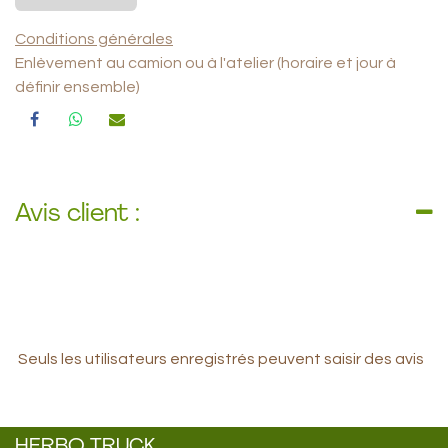
Conditions générales
Enlèvement au camion ou à l'atelier (horaire et jour à
définir ensemble)
Avis client :
Seuls les utilisateurs enregistrés peuvent saisir des avis
HERBO TRUCK