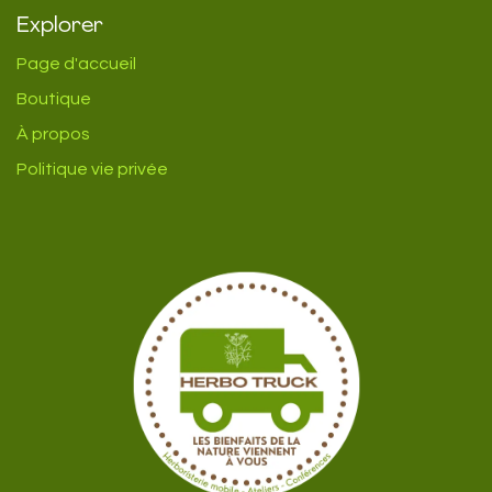
Explorer
Page d'accueil
Boutique
À propos
Politique vie privée