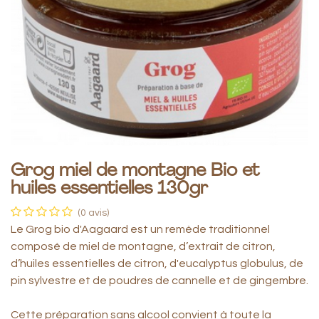
Grog miel de montagne Bio et
huiles essentielles 130gr
(0 avis)
Le Grog bio d'Aagaard est un remède traditionnel
composé de miel de montagne, d’extrait de citron,
d’huiles essentielles de citron, d'eucalyptus globulus, de
pin sylvestre et de poudres de cannelle et de gingembre.
Cette préparation sans alcool convient à toute la