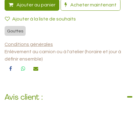
Ajouter au panier
Acheter maintenant
Ajouter à la liste de souhaits
Gouttes
Conditions générales
Enlèvement au camion ou à l'atelier (horaire et jour à
définir ensemble)
Avis client :