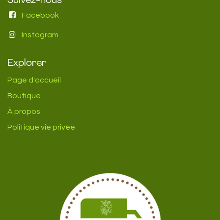
Suivez-nous
Facebook
Instagram
Explorer
Page d'accueil
Boutique
À propos
Politique vie privée