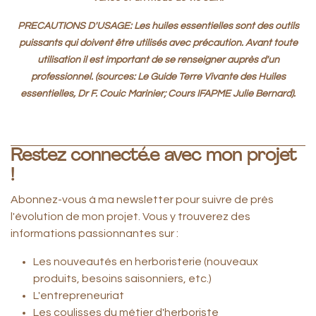
PRECAUTIONS D'USAGE: Les huiles essentielles sont des outils
puissants qui doivent être utilisés avec précaution. Avant toute
utilisation il est important de se renseigner auprès d'un
professionnel. (sources: Le Guide Terre Vivante des Huiles
essentielles, Dr F. Couic Marinier; Cours IFAPME Julie Bernard).
Restez connecté.e avec mon projet
!
Abonnez-vous à ma newsletter pour suivre de près
l'évolution de mon projet. Vous y trouverez des
informations passionnantes sur :
Les nouveautés en herboristerie (nouveaux
produits, besoins saisonniers, etc.)
L'entrepreneuriat
Les coulisses du métier d'herboriste