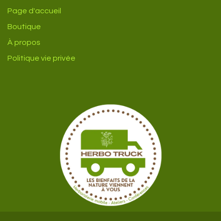
Page d'accueil
Boutique
À propos
Politique vie privée