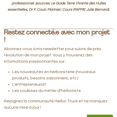
professionnel. (sources: Le Guide Terre Vivante des Huiles
essentielles, Dr F. Couic Marinier; Cours IFAPME Julie Bernard).
Restez connecté.e avec mon projet
!
Abonnez-vous à ma newsletter pour suivre de près
l'évolution de mon projet. Vous y trouverez des
informations passionnantes sur :
Les nouveautés en herboristerie (nouveaux
produits, besoins saisonniers, etc.)
L'entrepreneuriat
Les coulisses du métier d'herboriste
Rejoignez la communauté Herbo Truck et ne manquez
aucune mise à jour !