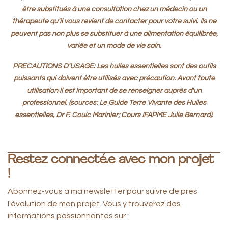
être substitués à une consultation chez un médecin ou un
thérapeute qu'il vous revient de contacter pour votre suivi. Ils ne
peuvent pas non plus se substituer à une alimentation équilibrée,
variée et un mode de vie sain.
PRECAUTIONS D'USAGE: Les huiles essentielles sont des outils
puissants qui doivent être utilisés avec précaution. Avant toute
utilisation il est important de se renseigner auprès d'un
professionnel. (sources: Le Guide Terre Vivante des Huiles
essentielles, Dr F. Couic Marinier; Cours IFAPME Julie Bernard).
Restez connecté.e avec mon projet
!
Abonnez-vous à ma newsletter pour suivre de près
l'évolution de mon projet. Vous y trouverez des
informations passionnantes sur :