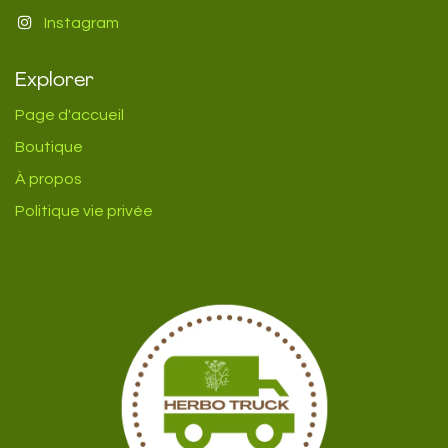
Instagram
Explorer
Page d'accueil
Boutique
À propos
Politique vie privée