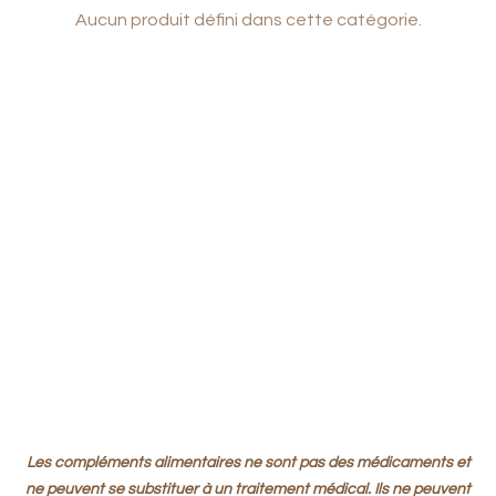
Aucun produit défini dans cette catégorie.
Les compléments alimentaires ne sont pas des médicaments et
ne peuvent se substituer à un traitement médical. Ils ne peuvent