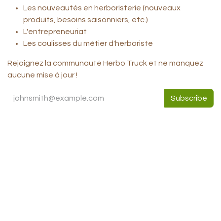
Les nouveautés en herboristerie (nouveaux
produits, besoins saisonniers, etc.)
L'entrepreneuriat
Les coulisses du métier d'herboriste
Rejoignez la communauté Herbo Truck et ne manquez
aucune mise à jour !
Subscribe